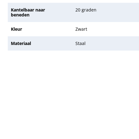
Kantelbaar naar
20 graden
beneden
Kleur
Zwart
Materiaal
Staal