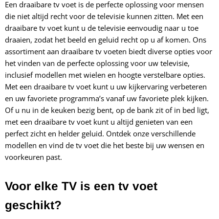
Een draaibare tv voet is de perfecte oplossing voor mensen
die niet altijd recht voor de televisie kunnen zitten. Met een
draaibare tv voet kunt u de televisie eenvoudig naar u toe
draaien, zodat het beeld en geluid recht op u af komen. Ons
assortiment aan draaibare tv voeten biedt diverse opties voor
het vinden van de perfecte oplossing voor uw televisie,
inclusief modellen met wielen en hoogte verstelbare opties.
Met een draaibare tv voet kunt u uw kijkervaring verbeteren
en uw favoriete programma’s vanaf uw favoriete plek kijken.
Of u nu in de keuken bezig bent, op de bank zit of in bed ligt,
met een draaibare tv voet kunt u altijd genieten van een
perfect zicht en helder geluid. Ontdek onze verschillende
modellen en vind de tv voet die het beste bij uw wensen en
voorkeuren past.
Voor elke TV is een tv voet
geschikt?