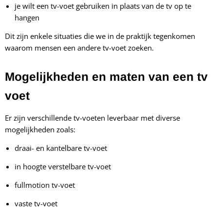
je wilt een tv-voet gebruiken in plaats van de tv op te
hangen
Dit zijn enkele situaties die we in de praktijk tegenkomen
waarom mensen een andere tv-voet zoeken.
Mogelijkheden en maten van een tv
voet
Er zijn verschillende tv-voeten leverbaar met diverse
mogelijkheden zoals:
draai- en kantelbare tv-voet
in hoogte verstelbare tv-voet
fullmotion tv-voet
vaste tv-voet