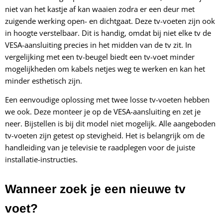
niet van het kastje af kan waaien zodra er een deur met
zuigende werking open- en dichtgaat. Deze tv-voeten zijn ook
in hoogte verstelbaar. Dit is handig, omdat bij niet elke tv de
VESA-aansluiting precies in het midden van de tv zit. In
vergelijking met een tv-beugel biedt een tv-voet minder
mogelijkheden om kabels netjes weg te werken en kan het
minder esthetisch zijn.
Een eenvoudige oplossing met twee losse tv-voeten hebben
we ook. Deze monteer je op de VESA-aansluiting en zet je
neer. Bijstellen is bij dit model niet mogelijk. Alle aangeboden
tv-voeten zijn getest op stevigheid. Het is belangrijk om de
handleiding van je televisie te raadplegen voor de juiste
installatie-instructies.
Wanneer zoek je een nieuwe tv
voet?