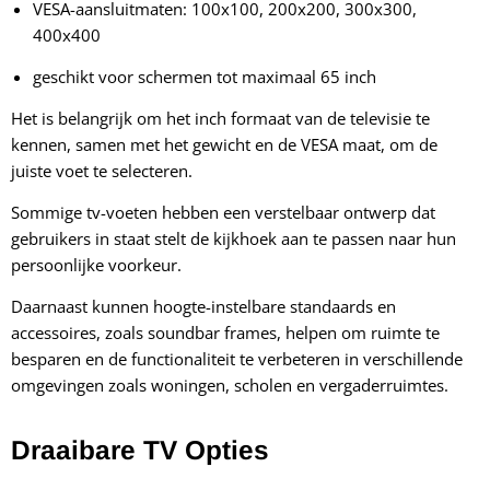
VESA-aansluitmaten: 100x100, 200x200, 300x300,
400x400
geschikt voor schermen tot maximaal 65 inch
Het is belangrijk om het inch formaat van de televisie te
kennen, samen met het gewicht en de VESA maat, om de
juiste voet te selecteren.
Sommige tv-voeten hebben een verstelbaar ontwerp dat
gebruikers in staat stelt de kijkhoek aan te passen naar hun
persoonlijke voorkeur.
Daarnaast kunnen hoogte-instelbare standaards en
accessoires, zoals soundbar frames, helpen om ruimte te
besparen en de functionaliteit te verbeteren in verschillende
omgevingen zoals woningen, scholen en vergaderruimtes.
Draaibare TV Opties