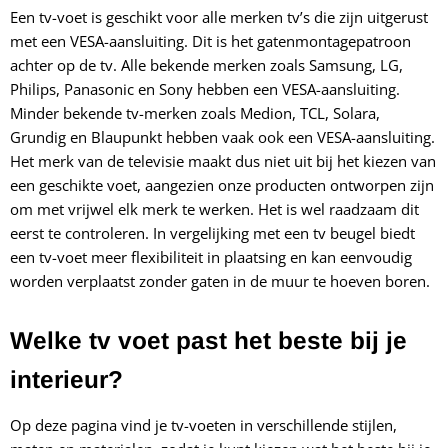
Een tv-voet is geschikt voor alle merken tv’s die zijn uitgerust
met een VESA-aansluiting. Dit is het gatenmontagepatroon
achter op de tv. Alle bekende merken zoals Samsung, LG,
Philips, Panasonic en Sony hebben een VESA-aansluiting.
Minder bekende tv-merken zoals Medion, TCL, Solara,
Grundig en Blaupunkt hebben vaak ook een VESA-aansluiting.
Het merk van de televisie maakt dus niet uit bij het kiezen van
een geschikte voet, aangezien onze producten ontworpen zijn
om met vrijwel elk merk te werken. Het is wel raadzaam dit
eerst te controleren. In vergelijking met een tv beugel biedt
een tv-voet meer flexibiliteit in plaatsing en kan eenvoudig
worden verplaatst zonder gaten in de muur te hoeven boren.
Welke tv voet past het beste bij je
interieur?
Op deze pagina vind je tv-voeten in verschillende stijlen,