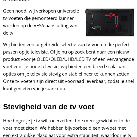
Geen nood, wij verkopen universele
tv-voeten die gemonteerd kunnen
worden op de VESA-aansluiting van
de tv.
Wij bieden een uitgebreide selectie van tv-voeten die perfect
passen op je televisie. Of je nu op zoek bent naar een nieuw
product voor je OLED/QLED/UHD/LCD TV of een vervangende
voet voor je oude televisie, wij bieden een breed scala aan
opties om je televisie stevig en stabiel neer te kunnen zetten.
Onze tv-voeten zijn direct uit voorraad leverbaar, zodat je snel
kunt genieten van je aankoop.
Stevigheid van de tv voet
Hoe hoger je je tv wilt neerzetten, hoe meer gewicht er in de
voet moet zitten. We hebben bijvoorbeeld een tv-voet met
een extra dikke glasplaat voor extra stabiliteit, waardoor je tv