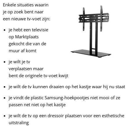
Enkele situaties waarin
je op zoek bent naar
een nieuwe tv-voet zijn:
je hebt een televisie
op Marktplaats
gekocht die van de
muur af komt
je wilt je tv
verplaatsen maar
bent de originele tv-voet kwijt
je wilt de tv kunnen draaien op het kastje waar hij nu staat
je vindt de plastic Samsung-hoekpootjes niet mooi of ze
passen net niet op het kastje
je wilt de tv op een dressoir plaatsen voor een esthetische
uitstraling