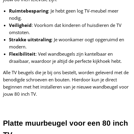
Ruimtebesparing
: Je hebt geen log TV-meubel meer
nodig.
Veiligheid
: Voorkom dat kinderen of huisdieren de TV
omstoten.
Strakke uitstraling
: Je woonkamer oogt opgeruimd en
modern.
Flexibiliteit
: Veel wandbeugels zijn kantelbaar en
draaibaar, waardoor je altijd de perfecte kijkhoek hebt.
Alle TV beugels die je bij ons bestelt, worden geleverd met de
benodigde schroeven en bouten. Hierdoor kun je direct
beginnen met het installeren van je nieuwe wandbeugel voor
jouw 80 inch TV.
Platte muurbeugel voor een 80 inch