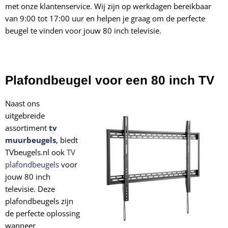
met onze klantenservice. Wij zijn op werkdagen bereikbaar
van 9:00 tot 17:00 uur en helpen je graag om de perfecte
beugel te vinden voor jouw 80 inch televisie.
Plafondbeugel voor een 80 inch TV
Naast ons
uitgebreide
assortiment
tv
muurbeugels
, biedt
TVbeugels.nl ook
TV
plafondbeugels
voor
jouw 80 inch
televisie. Deze
plafondbeugels zijn
de perfecte oplossing
wanneer