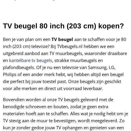
TV beugel 80 inch (203 cm) kopen?
Ben je van plan om een
TV beugel
aan te schaffen voor je 80
inch (203 cm) televisie? Bij TVbeugels.nl hebben we een
uitgebreid aanbod aan TV muurbeugels, waaronder draaibare
en
kantelbare tv beugels
, strakke muurbeugels en
plafondbeugels. Of je nu een televisie van Samsung, LG,
Philips of een ander merk hebt, wij hebben altijd een beugel
die perfect bij jouw toestel past. Onze beugels zijn geschikt
voor alle merken en direct uit voorraad leverbaar.
Bovendien worden al onze TV beugels geleverd met de
benodigde schroeven en bouten, zodat je geen extra
materialen hoeft aan te schaffen. Alles wat je nodig hebt om je
TV stevig aan de muur te bevestigen, wordt meegeleverd. Zo
kun je zonder gedoe jouw TV ophangen en genieten van een