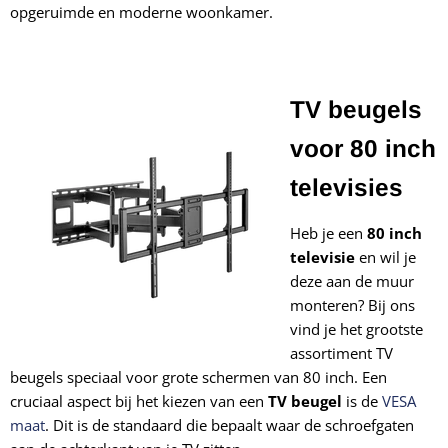
opgeruimde en moderne woonkamer.
TV beugels
voor 80 inch
televisies
Heb je een
80 inch
televisie
en wil je
deze aan de muur
monteren? Bij ons
vind je het grootste
assortiment TV
beugels speciaal voor grote schermen van 80 inch. Een
cruciaal aspect bij het kiezen van een
TV beugel
is de
VESA
maat
. Dit is de standaard die bepaalt waar de schroefgaten