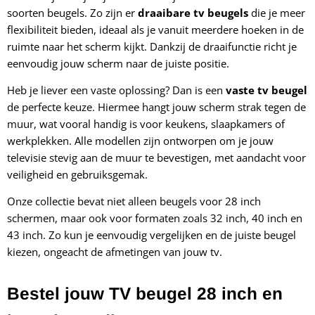
soorten beugels. Zo zijn er
draaibare tv beugels
die je meer
flexibiliteit bieden, ideaal als je vanuit meerdere hoeken in de
ruimte naar het scherm kijkt. Dankzij de draaifunctie richt je
eenvoudig jouw scherm naar de juiste positie.
Heb je liever een vaste oplossing? Dan is een
vaste tv beugel
de perfecte keuze. Hiermee hangt jouw scherm strak tegen de
muur, wat vooral handig is voor keukens, slaapkamers of
werkplekken. Alle modellen zijn ontworpen om je jouw
televisie stevig aan de muur te bevestigen, met aandacht voor
veiligheid en gebruiksgemak.
Onze collectie bevat niet alleen beugels voor 28 inch
schermen, maar ook voor formaten zoals 32 inch, 40 inch en
43 inch. Zo kun je eenvoudig vergelijken en de juiste beugel
kiezen, ongeacht de afmetingen van jouw tv.
Bestel jouw TV beugel 28 inch en