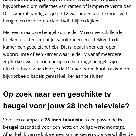
bijvoorbeeld om reflecties van ramen of lampen te vermijden.
Dit is vooral handig als je de TV wat hoger aan de muur wilt
hangen en toch comfortabel wilt blijven kijken.
Met een draaibare beugel kun je de TV naar verschillende
hoeken draaien, zodat je vanuit meerdere plekken in de
kamer een goed zicht hebt. Dit is ideaal voor een open
woonruimte of een kamer waar je de TV vanaf meerdere
zitplekken wilt kunnen bekijken. Sommige beugels zijn
uitschuifbaar, waardoor je de TV naar voren kunt trekken om
bijvoorbeeld kabels gemakkelijker aan te sluiten.
Op zoek naar een geschikte tv
beugel voor jouw 28 inch televisie?
Voor een compacte
28 inch televisie
is een passende
tv
beugel
essentieel voor een nette en veilige wandmontage.
Afhankelijk van je kijkwensen kun je kiezen voor verschillende