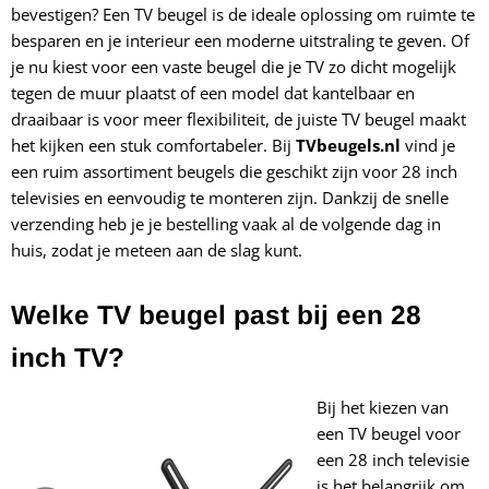
bevestigen? Een TV beugel is de ideale oplossing om ruimte te
besparen en je interieur een moderne uitstraling te geven. Of
je nu kiest voor een vaste beugel die je TV zo dicht mogelijk
tegen de muur plaatst of een model dat kantelbaar en
draaibaar is voor meer flexibiliteit, de juiste TV beugel maakt
het kijken een stuk comfortabeler. Bij
TVbeugels.nl
vind je
een ruim assortiment beugels die geschikt zijn voor 28 inch
televisies en eenvoudig te monteren zijn. Dankzij de snelle
verzending heb je je bestelling vaak al de volgende dag in
huis, zodat je meteen aan de slag kunt.
Welke TV beugel past bij een 28
inch TV?
Bij het kiezen van
een TV beugel voor
een 28 inch televisie
is het belangrijk om