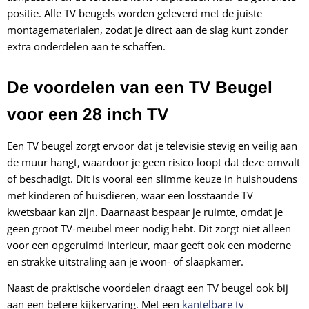
positie. Alle TV beugels worden geleverd met de juiste
montagematerialen, zodat je direct aan de slag kunt zonder
extra onderdelen aan te schaffen.
De voordelen van een TV Beugel
voor een 28 inch TV
Een TV beugel zorgt ervoor dat je televisie stevig en veilig aan
de muur hangt, waardoor je geen risico loopt dat deze omvalt
of beschadigt. Dit is vooral een slimme keuze in huishoudens
met kinderen of huisdieren, waar een losstaande TV
kwetsbaar kan zijn. Daarnaast bespaar je ruimte, omdat je
geen groot TV-meubel meer nodig hebt. Dit zorgt niet alleen
voor een opgeruimd interieur, maar geeft ook een moderne
en strakke uitstraling aan je woon- of slaapkamer.
Naast de praktische voordelen draagt een TV beugel ook bij
aan een betere kijkervaring. Met een
kantelbare tv