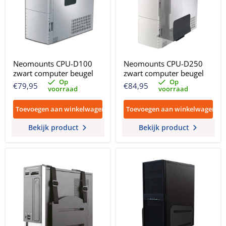
Neomounts CPU-D100
Neomounts CPU-D250
zwart computer beugel
zwart computer beugel
Op
Op
€79,95
€84,95
voorraad
voorraad
Toevoegen aan winkelwagen
Toevoegen aan winkelwagen
Bekijk product
Bekijk product