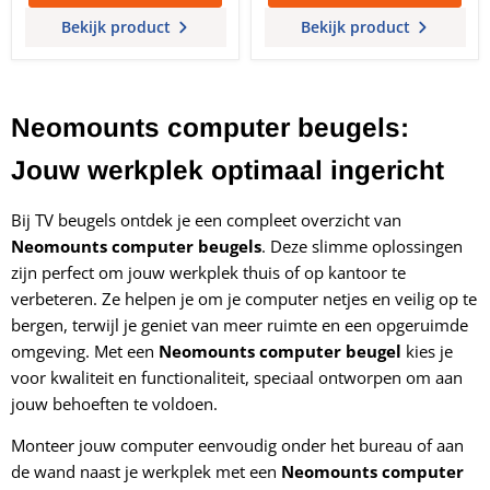
Bekijk product
Bekijk product
Neomounts computer beugels:
Jouw werkplek optimaal ingericht
Bij TV beugels ontdek je een compleet overzicht van
Neomounts computer beugels
. Deze slimme oplossingen
zijn perfect om jouw werkplek thuis of op kantoor te
verbeteren. Ze helpen je om je computer netjes en veilig op te
bergen, terwijl je geniet van meer ruimte en een opgeruimde
omgeving. Met een
Neomounts computer beugel
kies je
voor kwaliteit en functionaliteit, speciaal ontworpen om aan
jouw behoeften te voldoen.
Monteer jouw computer eenvoudig onder het bureau of aan
de wand naast je werkplek met een
Neomounts computer