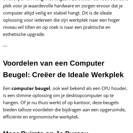
plek voor je waardevolle hardware en zorgen ervoor dat je
computer altijd veilig en stabiel hangt. Dit is de ideale
oplossing voor iedereen die zijn werkplek naar een hoger
niveau wil tillen en op zoek is naar een praktische en
esthetische upgrade.
---
Voordelen van een Computer
Beugel: Creëer de Ideale Werkplek
Een
computer beugel
, ook wel bekend als een CPU houder,
is een slimme oplossing om je desktopcomputer op te
hangen. Of je nu thuis werkt of op kantoor, deze beugels
bieden talloze voordelen die bijdragen aan een opgeruimde,
efficiënte en ergonomische werkplek.