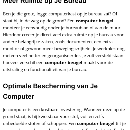
Meer Ruimte op Je Bureau
Ben je die grote, logge computerkast op je bureau zat? Of
staat hij in de weg op de grond? Een
computer beugel
monteer je eenvoudig onder je bureaublad of aan de muur.
Hierdoor creëer je direct veel extra ruimte op je bureau voor
andere belangrijke zaken, zoals documenten, een extra
monitor of gewoon meer bewegingsvrijheid. Je werkplek oogt
meteen veel netter en georganiseerder. Je zult versteld staan
hoeveel verschil een
computer beugel
maakt voor de
uitstraling en functionaliteit van je bureau.
Optimale Bescherming van Je
Computer
Je computer is een kostbare investering. Wanneer deze op de
grond staat, is hij kwetsbaar voor stof, vuil en zelfs
onbedoelde stoten of schoppen. Een
computer beugel
tilt je