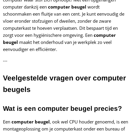
computer dankzij een
computer beugel
wordt
schoonmaken een fluitje van een cent. Je kunt eenvoudig de
vloer eronder stofzuigen of dweilen, zonder de zware
computerkast te hoeven verplaatsen. Dit bespaart tijd en
zorgt voor een hygiënischere omgeving. Een
computer
beugel
maakt het onderhoud van je werkplek zo veel
eenvoudiger en efficiënter.
---
Veelgestelde vragen over computer
beugels
Wat is een computer beugel precies?
Een
computer beugel
, ook wel CPU houder genoemd, is een
montageoplossing om je computerkast onder een bureau of