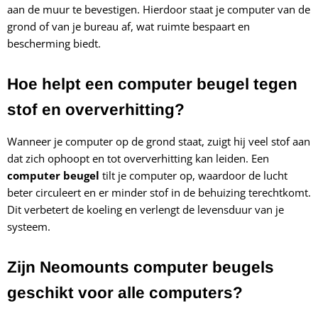
aan de muur te bevestigen. Hierdoor staat je computer van de
grond of van je bureau af, wat ruimte bespaart en
bescherming biedt.
Hoe helpt een computer beugel tegen
stof en oververhitting?
Wanneer je computer op de grond staat, zuigt hij veel stof aan
dat zich ophoopt en tot oververhitting kan leiden. Een
computer beugel
tilt je computer op, waardoor de lucht
beter circuleert en er minder stof in de behuizing terechtkomt.
Dit verbetert de koeling en verlengt de levensduur van je
systeem.
Zijn Neomounts computer beugels
geschikt voor alle computers?