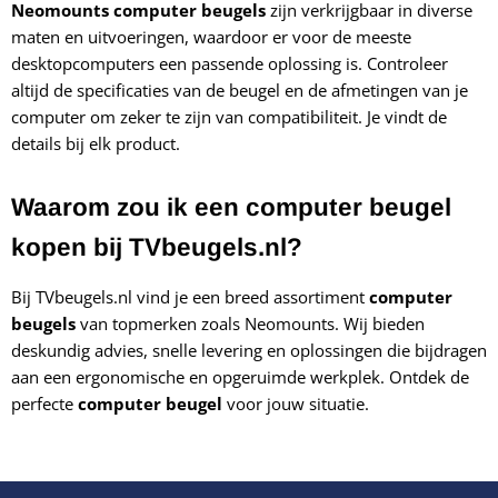
Neomounts computer beugels
zijn verkrijgbaar in diverse
maten en uitvoeringen, waardoor er voor de meeste
desktopcomputers een passende oplossing is. Controleer
altijd de specificaties van de beugel en de afmetingen van je
computer om zeker te zijn van compatibiliteit. Je vindt de
details bij elk product.
Waarom zou ik een computer beugel
kopen bij TVbeugels.nl?
Bij TVbeugels.nl vind je een breed assortiment
computer
beugels
van topmerken zoals Neomounts. Wij bieden
deskundig advies, snelle levering en oplossingen die bijdragen
aan een ergonomische en opgeruimde werkplek. Ontdek de
perfecte
computer beugel
voor jouw situatie.