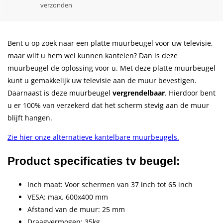
verzonden
Bent u op zoek naar een platte muurbeugel voor uw televisie,
maar wilt u hem wel kunnen kantelen? Dan is deze
muurbeugel de oplossing voor u. Met deze platte muurbeugel
kunt u gemakkelijk uw televisie aan de muur bevestigen.
Daarnaast is deze muurbeugel
vergrendelbaar
. Hierdoor bent
u er 100% van verzekerd dat het scherm stevig aan de muur
blijft hangen.
Zie hier onze alternatieve kantelbare muurbeugels.
Product specificaties tv beugel:
Inch maat: Voor schermen van 37 inch tot 65 inch
VESA: max. 600x400 mm
Afstand van de muur: 25 mm
Draagvermogen: 35kg