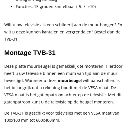
Functies: 15 graden kantelbaar (-5 -/- +10)
Wilt u uw televisie als een schilderij aan de muur hangen? En
wilt u deze kunnen kantelen en vergrendelen? Bestel dan de
TVB-31.
Montage TVB-31
Deze platte muurbeugel is gemakkelijk te monteren. Hierdoor
heeft u uw televisie binnen een mum van tijd aan de muur
bevestigd. Wanneer u deze
muurbeugel
wilt aanschaffen, is
het belangrijk dat u rekening houdt met de VESA maat. De
VESA maat is het gatenpatroon achter op de televisie. Met dit
gatenpatroon kunt u de televisie op de beugel monteren.
De TVB-31
is geschikt voor televisies met een VESA maat van
100x100 mm tot 600x400mm.