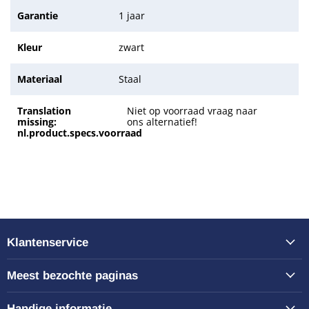
Garantie
1 jaar
Kleur
zwart
Materiaal
Staal
Translation
Niet op voorraad vraag naar
missing:
ons alternatief!
nl.product.specs.voorraad
Klantenservice
Meest bezochte paginas
Handige informatie