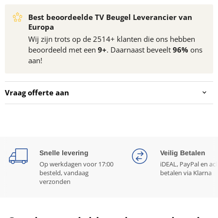
Best beoordeelde TV Beugel Leverancier van
Europa
Wij zijn trots op de 2514+ klanten die ons hebben
beoordeeld met een
9+
. Daarnaast beveelt
96%
ons
aan!
Vraag offerte aan
Snelle levering
Veilig Betalen
Op werkdagen voor 17:00
iDEAL, PayPal en ac
besteld, vandaag
betalen via Klarna
verzonden