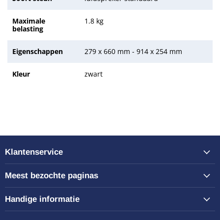
Maximale
1.8 kg
belasting
Eigenschappen
279 x 660 mm - 914 x 254 mm
Kleur
zwart
Klantenservice
Meest bezochte paginas
Handige informatie