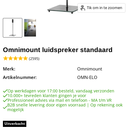
Tik om in te zoomen
Omnimount luidspreker standaard
(2595)
Merk:
Omnimount
Artikelnummer:
OMN-ELO
Op werkdagen voor 17:00 besteld, vandaag verzonden
10.000+ tevreden klanten gingen je voor
Professioneel advies via mail en telefoon - MA t/m VR
B2B snelle levering door eigen voorraad | Op rekening ook
mogelijk
Uitverkocht