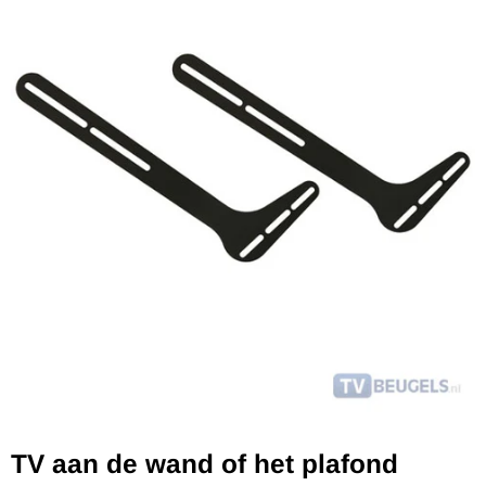
TV aan de wand of het plafond