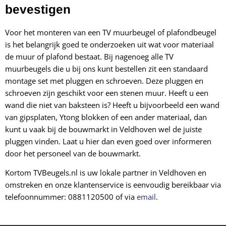
bevestigen
Voor het monteren van een TV muurbeugel of plafondbeugel
is het belangrijk goed te onderzoeken uit wat voor materiaal
de muur of plafond bestaat. Bij nagenoeg alle TV
muurbeugels die u bij ons kunt bestellen zit een standaard
montage set met pluggen en schroeven. Deze pluggen en
schroeven zijn geschikt voor een stenen muur. Heeft u een
wand die niet van baksteen is? Heeft u bijvoorbeeld een wand
van
gipsplaten, Ytong blokken of een ander materiaal, dan
kunt u vaak bij de bouwmarkt in Veldhoven wel de juiste
pluggen vinden. Laat u hier dan even goed over informeren
door het personeel van de bouwmarkt.
Kortom TVBeugels.nl is uw lokale partner in Veldhoven en
omstreken en onze klantenservice is eenvoudig bereikbaar via
telefoonnummer: 0881120500 of via
email
.