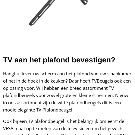
TV aan het plafond bevestigen?
Hangt u liever uw scherm aan het plafond van uw slaapkamer
of net in de hoek in de keuken? Daar heeft TVBeugels ook een
oplossing voor. Wij hebben een breed assortiment TV
plafondbeugels voor zowel grote en kleine schermen. Nieuw
in ons assortiment zijn de witte plafondbeugels
dit is een
mooie elegante TV Plafondbeugel!
Ook bij een TV plafondbeugel is het belangrijk om eerst de
VESA maat op te meten van de televisie en om het gewicht