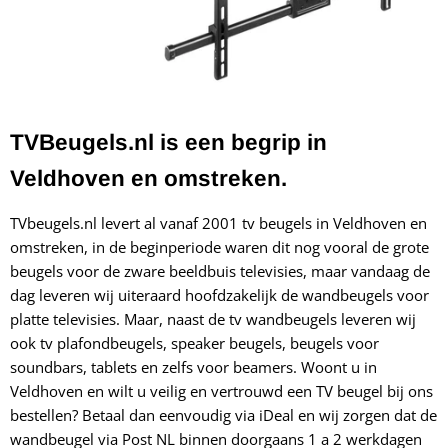
TVBeugels.nl is een begrip in
Veldhoven en omstreken.
TVbeugels.nl levert al vanaf 2001 tv beugels in Veldhoven en
omstreken, in de beginperiode waren dit nog vooral de grote
beugels voor de zware beeldbuis televisies, maar vandaag de
dag leveren wij uiteraard hoofdzakelijk de wandbeugels voor
platte televisies. Maar, naast de tv wandbeugels leveren wij
ook tv plafondbeugels, speaker beugels, beugels voor
soundbars, tablets en zelfs voor beamers. Woont u in
Veldhoven en wilt u veilig en vertrouwd een TV beugel bij ons
bestellen? Betaal dan eenvoudig via iDeal en wij zorgen dat de
wandbeugel via Post NL binnen doorgaans 1 a 2 werkdagen