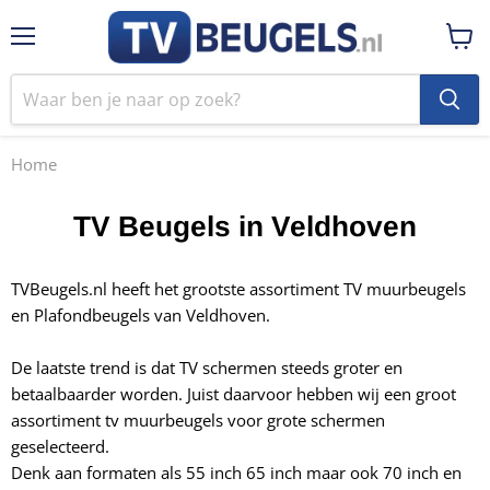
Menu
Winke
bekij
Home
TV Beugels in Veldhoven
TVBeugels.nl heeft het grootste assortiment TV muurbeugels
en Plafondbeugels van Veldhoven.
De laatste trend is dat TV schermen steeds groter en
betaalbaarder worden. Juist daarvoor hebben wij een groot
assortiment tv muurbeugels voor
grote schermen
geselecteerd.
Denk aan formaten als 55 inch 65 inch maar ook 70 inch en