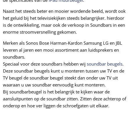
Naast het steeds beter en mooier wordende beeld, wordt ook
het geluid bij het televisiekijken steeds belangrijker. hierdoor
is de ontwikkeling, maar ook de verkoop in Soundbars in een
enorme stroomversnelling gekomen.
Merken als Sonos Bose Harman-Kardon Samsung LG en JBL
leveren al jaren een mooi assortiment aan luidsprekers en
soundbars.
Speciaal voor deze soundbars hebben wij
soundbar beugels
.
Deze soundbar beugels kunt u monteren tussen uw TV en de
TV beugel de soundbar beugel steekt dan onder uw TV uit
waaraan u uw soundbar eenvoudig kunt monteren.
Bij soundbarbeugel is het belangrijk te kijken waar de
aansluitpunten op de soundbar zitten. Zitten deze achterop of
onderop en hoe ver liggen de schroefgaten uit elkaar.