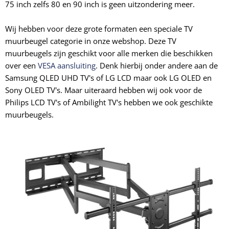
75 inch zelfs 80 en 90 inch is geen uitzondering meer.
Wij hebben voor deze grote formaten een speciale TV
muurbeugel categorie in onze webshop. Deze TV
muurbeugels zijn geschikt voor alle merken die beschikken
over een
VESA aansluiting
. Denk hierbij onder andere aan de
Samsung QLED UHD TV's of LG LCD maar ook LG OLED en
Sony OLED TV's. Maar uiteraard hebben wij ook voor de
Philips LCD TV's of Ambilight TV's hebben we ook geschikte
muurbeugels.