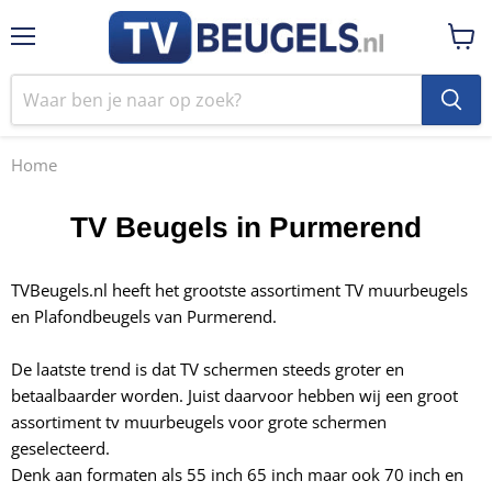
Menu
Winke
bekij
Home
TV Beugels in Purmerend
TVBeugels.nl heeft het grootste assortiment TV muurbeugels
en Plafondbeugels van Purmerend.
De laatste trend is dat TV schermen steeds groter en
betaalbaarder worden. Juist daarvoor hebben wij een groot
assortiment tv muurbeugels voor
grote schermen
geselecteerd.
Denk aan formaten als 55 inch 65 inch maar ook 70 inch en