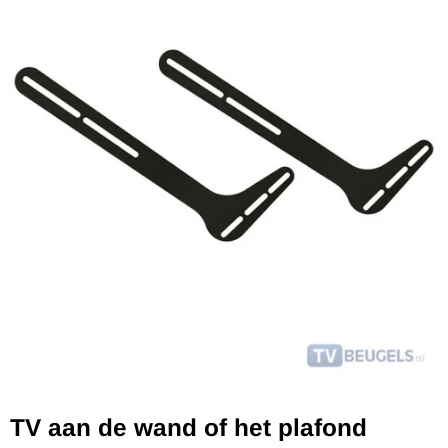
TV aan de wand of het plafond