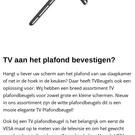
TV aan het plafond bevestigen?
Hangt u liever uw scherm aan het plafond van uw slaapkamer
of net in de hoek in de keuken? Daar heeft TVBeugels ook een
oplossing voor. Wij hebben een breed assortiment TV
plafondbeugels voor zowel grote en kleine schermen. Nieuw
in ons assortiment zijn de witte plafondbeugels
dit is een
mooie elegante TV Plafondbeugel!
Ook bij een TV plafondbeugel is het belangrijk om eerst de
VESA maat op te meten van de televisie en om het gewicht