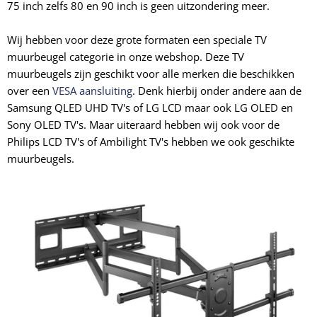
75 inch zelfs 80 en 90 inch is geen uitzondering meer.
Wij hebben voor deze grote formaten een speciale TV
muurbeugel categorie in onze webshop. Deze TV
muurbeugels zijn geschikt voor alle merken die beschikken
over een
VESA aansluiting
. Denk hierbij onder andere aan de
Samsung QLED UHD TV's of LG LCD maar ook LG OLED en
Sony OLED TV's. Maar uiteraard hebben wij ook voor de
Philips LCD TV's of Ambilight TV's hebben we ook geschikte
muurbeugels.