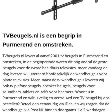
TVBeugels.nl is een begrip in
Purmerend en omstreken.
TVbeugels.nl levert al vanaf 2001 tv beugels in Purmerend en
omstreken, in de beginperiode waren dit nog vooral de grote
beugels voor de zware beeldbuis televisies, maar vandaag de
dag leveren wij uiteraard hoofdzakelijk de wandbeugels voor
platte televisies. Maar, naast de tv wandbeugels leveren wij
ook tv plafondbeugels, speaker beugels, beugels voor
soundbars, tablets en zelfs voor beamers. Woont u in
Purmerend en wilt u veilig en vertrouwd een TV beugel bij ons
bestellen? Betaal dan eenvoudig via iDeal en wij zorgen dat de
wandbeugel via Post NL binnen doorgaans 1 a 2 werkdagen