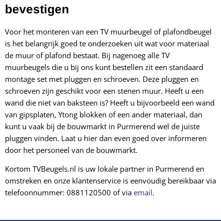
bevestigen
Voor het monteren van een TV muurbeugel of plafondbeugel
is het belangrijk goed te onderzoeken uit wat voor materiaal
de muur of plafond bestaat. Bij nagenoeg alle TV
muurbeugels die u bij ons kunt bestellen zit een standaard
montage set met pluggen en schroeven. Deze pluggen en
schroeven zijn geschikt voor een stenen muur. Heeft u een
wand die niet van baksteen is? Heeft u bijvoorbeeld een wand
van
gipsplaten, Ytong blokken of een ander materiaal, dan
kunt u vaak bij de bouwmarkt in Purmerend wel de juiste
pluggen vinden. Laat u hier dan even goed over informeren
door het personeel van de bouwmarkt.
Kortom TVBeugels.nl is uw lokale partner in Purmerend en
omstreken en onze klantenservice is eenvoudig bereikbaar via
telefoonnummer: 0881120500 of via
email
.