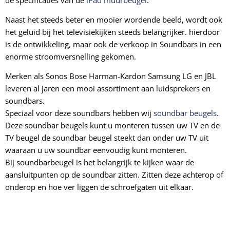
Naast het steeds beter en mooier wordende beeld, wordt ook
het geluid bij het televisiekijken steeds belangrijker. hierdoor
is de ontwikkeling, maar ook de verkoop in Soundbars in een
enorme stroomversnelling gekomen.
Merken als Sonos Bose Harman-Kardon Samsung LG en JBL
leveren al jaren een mooi assortiment aan luidsprekers en
soundbars.
Speciaal voor deze soundbars hebben wij
soundbar beugels
.
Deze soundbar beugels kunt u monteren tussen uw TV en de
TV beugel de soundbar beugel steekt dan onder uw TV uit
waaraan u uw soundbar eenvoudig kunt monteren.
Bij soundbarbeugel is het belangrijk te kijken waar de
aansluitpunten op de soundbar zitten. Zitten deze achterop of
onderop en hoe ver liggen de schroefgaten uit elkaar.