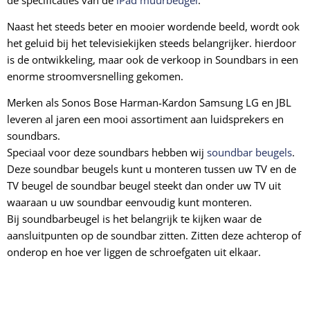
Naast het steeds beter en mooier wordende beeld, wordt ook
het geluid bij het televisiekijken steeds belangrijker. hierdoor
is de ontwikkeling, maar ook de verkoop in Soundbars in een
enorme stroomversnelling gekomen.
Merken als Sonos Bose Harman-Kardon Samsung LG en JBL
leveren al jaren een mooi assortiment aan luidsprekers en
soundbars.
Speciaal voor deze soundbars hebben wij
soundbar beugels
.
Deze soundbar beugels kunt u monteren tussen uw TV en de
TV beugel de soundbar beugel steekt dan onder uw TV uit
waaraan u uw soundbar eenvoudig kunt monteren.
Bij soundbarbeugel is het belangrijk te kijken waar de
aansluitpunten op de soundbar zitten. Zitten deze achterop of
onderop en hoe ver liggen de schroefgaten uit elkaar.