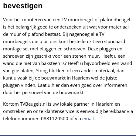
bevestigen
Voor het monteren van een TV muurbeugel of plafondbeugel
is het belangrijk goed te onderzoeken uit wat voor materiaal
de muur of plafond bestaat. Bij nagenoeg alle TV
muurbeugels die u bij ons kunt bestellen zit een standaard
montage set met pluggen en schroeven. Deze pluggen en
schroeven zijn geschikt voor een stenen muur. Heeft u een
wand die niet van baksteen is? Heeft u bijvoorbeeld een wand
van
gipsplaten, Ytong blokken of een ander materiaal, dan
kunt u vaak bij de bouwmarkt in Haarlem wel de juiste
pluggen vinden. Laat u hier dan even goed over informeren
door het personeel van de bouwmarkt.
Kortom TVBeugels.nl is uw lokale partner in Haarlem en
omstreken en onze klantenservice is eenvoudig bereikbaar via
telefoonnummer: 0881120500 of via
email
.