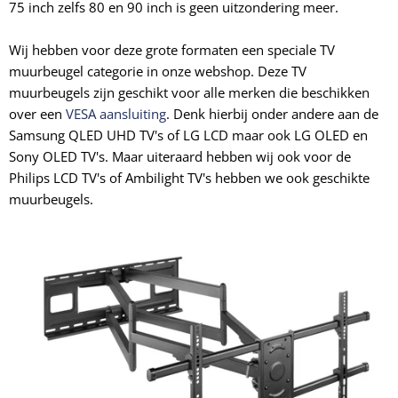
75 inch zelfs 80 en 90 inch is geen uitzondering meer.
Wij hebben voor deze grote formaten een speciale TV
muurbeugel categorie in onze webshop. Deze TV
muurbeugels zijn geschikt voor alle merken die beschikken
over een
VESA aansluiting
. Denk hierbij onder andere aan de
Samsung QLED UHD TV's of LG LCD maar ook LG OLED en
Sony OLED TV's. Maar uiteraard hebben wij ook voor de
Philips LCD TV's of Ambilight TV's hebben we ook geschikte
muurbeugels.