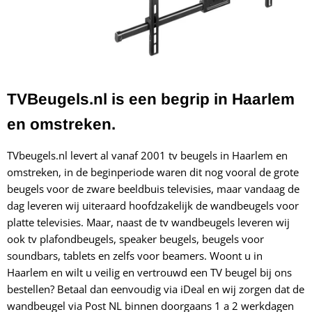
TVBeugels.nl is een begrip in Haarlem
en omstreken.
TVbeugels.nl levert al vanaf 2001 tv beugels in Haarlem en
omstreken, in de beginperiode waren dit nog vooral de grote
beugels voor de zware beeldbuis televisies, maar vandaag de
dag leveren wij uiteraard hoofdzakelijk de wandbeugels voor
platte televisies. Maar, naast de tv wandbeugels leveren wij
ook tv plafondbeugels, speaker beugels, beugels voor
soundbars, tablets en zelfs voor beamers. Woont u in
Haarlem en wilt u veilig en vertrouwd een TV beugel bij ons
bestellen? Betaal dan eenvoudig via iDeal en wij zorgen dat de
wandbeugel via Post NL binnen doorgaans 1 a 2 werkdagen