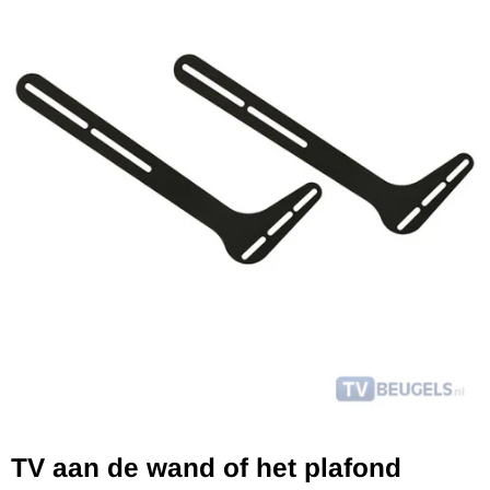
TV aan de wand of het plafond