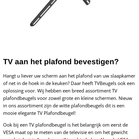
TV aan het plafond bevestigen?
Hangt u liever uw scherm aan het plafond van uw slaapkamer
of net in de hoek in de keuken? Daar heeft TVBeugels ook een
oplossing voor. Wij hebben een breed assortiment TV
plafondbeugels voor zowel grote en kleine schermen. Nieuw
in ons assortiment zijn de witte plafondbeugels
dit is een
mooie elegante TV Plafondbeugel!
Ook bij een TV plafondbeugel is het belangrijk om eerst de
VESA maat op te meten van de televisie en om het gewicht