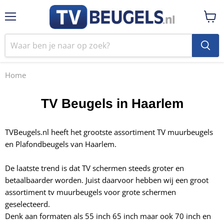
Menu
Winke
bekij
Home
TV Beugels in Haarlem
TVBeugels.nl heeft het grootste assortiment TV muurbeugels
en Plafondbeugels van Haarlem.
De laatste trend is dat TV schermen steeds groter en
betaalbaarder worden. Juist daarvoor hebben wij een groot
assortiment tv muurbeugels voor
grote schermen
geselecteerd.
Denk aan formaten als 55 inch 65 inch maar ook 70 inch en