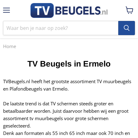
Menu
Winke
bekij
Home
TV Beugels in Ermelo
TVBeugels.nl heeft het grootste assortiment TV muurbeugels
en Plafondbeugels van Ermelo.
De laatste trend is dat TV schermen steeds groter en
betaalbaarder worden. Juist daarvoor hebben wij een groot
assortiment tv muurbeugels voor
grote schermen
geselecteerd.
Denk aan formaten als 55 inch 65 inch maar ook 70 inch en