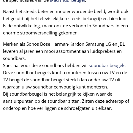
Naast het steeds beter en mooier wordende beeld, wordt ook
het geluid bij het televisiekijken steeds belangrijker. hierdoor
is de ontwikkeling, maar ook de verkoop in Soundbars in een
enorme stroomversnelling gekomen.
Merken als Sonos Bose Harman-Kardon Samsung LG en JBL
leveren al jaren een mooi assortiment aan luidsprekers en
soundbars.
Speciaal voor deze soundbars hebben wij
soundbar beugels
.
Deze soundbar beugels kunt u monteren tussen uw TV en de
TV beugel de soundbar beugel steekt dan onder uw TV uit
waaraan u uw soundbar eenvoudig kunt monteren.
Bij soundbarbeugel is het belangrijk te kijken waar de
aansluitpunten op de soundbar zitten. Zitten deze achterop of
onderop en hoe ver liggen de schroefgaten uit elkaar.