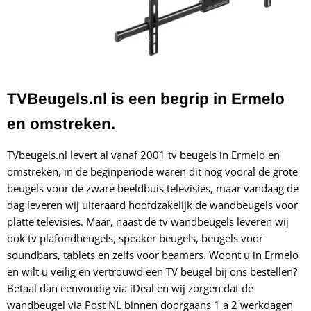
TVBeugels.nl is een begrip in Ermelo
en omstreken.
TVbeugels.nl levert al vanaf 2001 tv beugels in Ermelo en
omstreken, in de beginperiode waren dit nog vooral de grote
beugels voor de zware beeldbuis televisies, maar vandaag de
dag leveren wij uiteraard hoofdzakelijk de wandbeugels voor
platte televisies. Maar, naast de tv wandbeugels leveren wij
ook tv plafondbeugels, speaker beugels, beugels voor
soundbars, tablets en zelfs voor beamers. Woont u in Ermelo
en wilt u veilig en vertrouwd een TV beugel bij ons bestellen?
Betaal dan eenvoudig via iDeal en wij zorgen dat de
wandbeugel via Post NL binnen doorgaans 1 a 2 werkdagen