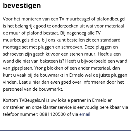
bevestigen
Voor het monteren van een TV muurbeugel of plafondbeugel
is het belangrijk goed te onderzoeken uit wat voor materiaal
de muur of plafond bestaat. Bij nagenoeg alle TV
muurbeugels die u bij ons kunt bestellen zit een standaard
montage set met pluggen en schroeven. Deze pluggen en
schroeven zijn geschikt voor een stenen muur. Heeft u een
wand die niet van baksteen is? Heeft u bijvoorbeeld een wand
van
gipsplaten, Ytong blokken of een ander materiaal, dan
kunt u vaak bij de bouwmarkt in Ermelo wel de juiste pluggen
vinden. Laat u hier dan even goed over informeren door het
personeel van de bouwmarkt.
Kortom TVBeugels.nl is uw lokale partner in Ermelo en
omstreken en onze klantenservice is eenvoudig bereikbaar via
telefoonnummer: 0881120500 of via
email
.