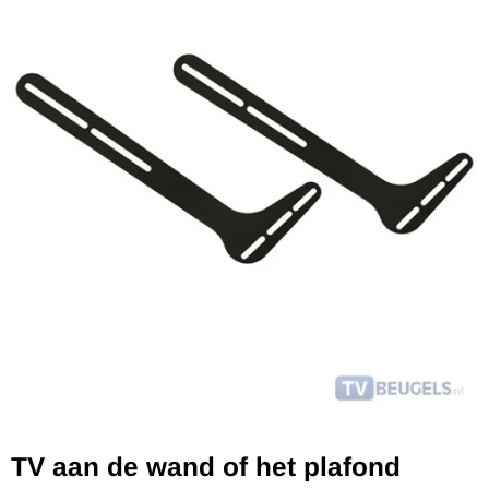
TV aan de wand of het plafond