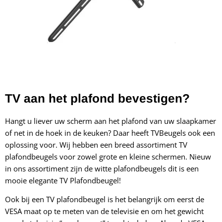
TV aan het plafond bevestigen?
Hangt u liever uw scherm aan het plafond van uw slaapkamer
of net in de hoek in de keuken? Daar heeft TVBeugels ook een
oplossing voor. Wij hebben een breed assortiment TV
plafondbeugels voor zowel grote en kleine schermen. Nieuw
in ons assortiment zijn de witte plafondbeugels
dit is een
mooie elegante TV Plafondbeugel!
Ook bij een TV plafondbeugel is het belangrijk om eerst de
VESA maat op te meten van de televisie en om het gewicht