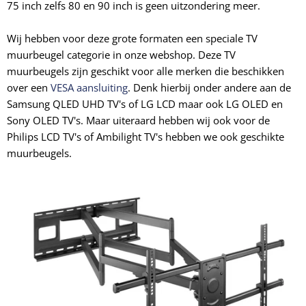
75 inch zelfs 80 en 90 inch is geen uitzondering meer.
Wij hebben voor deze grote formaten een speciale TV
muurbeugel categorie in onze webshop. Deze TV
muurbeugels zijn geschikt voor alle merken die beschikken
over een
VESA aansluiting
. Denk hierbij onder andere aan de
Samsung QLED UHD TV's of LG LCD maar ook LG OLED en
Sony OLED TV's. Maar uiteraard hebben wij ook voor de
Philips LCD TV's of Ambilight TV's hebben we ook geschikte
muurbeugels.