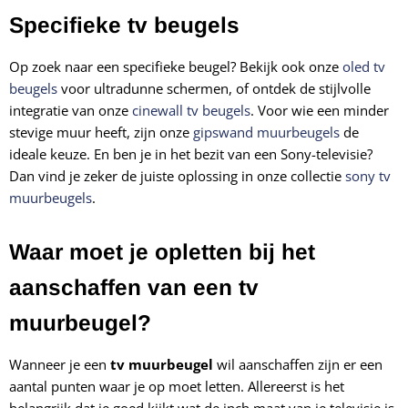
Specifieke tv beugels
Op zoek naar een specifieke beugel? Bekijk ook onze
oled tv
beugels
voor ultradunne schermen, of ontdek de stijlvolle
integratie van onze
cinewall tv beugels
. Voor wie een minder
stevige muur heeft, zijn onze
gipswand muurbeugels
de
ideale keuze. En ben je in het bezit van een Sony-televisie?
Dan vind je zeker de juiste oplossing in onze collectie
sony tv
muurbeugels
.
Waar moet je opletten bij het
aanschaffen van een tv
muurbeugel?
Wanneer je een
tv muurbeugel
wil aanschaffen zijn er een
aantal punten waar je op moet letten. Allereerst is het