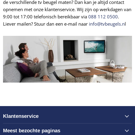
de verschillende tv beugel maten? Dan kan je altijd contact
opnemen met onze klantenservice. Wij zijn op werkdagen van
9:00 tot 17:00 telefonisch bereikbaar via
088 112 0500
.
Liever mailen? Stuur dan een e-mail naar
info@tvbeugels.n
l
Klantenservice
Meest bezochte paginas