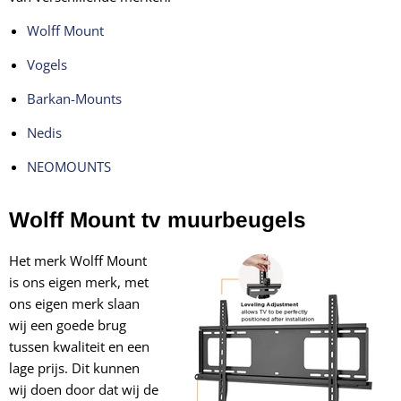
Wolff Mount
Vogels
Barkan-Mounts
Nedis
NEOMOUNTS
Wolff Mount tv muurbeugels
Het merk Wolff Mount
is ons eigen merk, met
ons eigen merk slaan
wij een goede brug
tussen kwaliteit en een
lage prijs. Dit kunnen
wij doen door dat wij de