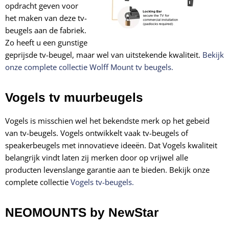
opdracht geven voor
het maken van deze tv-
beugels aan de fabriek.
Zo heeft u een gunstige
geprijsde tv-beugel, maar wel van uitstekende kwaliteit.
Bekijk
onze complete collectie Wolff Mount tv beugels.
Vogels tv muurbeugels
Vogels is misschien wel het bekendste merk op het gebeid
van tv-beugels. Vogels ontwikkelt vaak tv-beugels of
speakerbeugels met innovatieve ideeën. Dat Vogels kwaliteit
belangrijk vindt laten zij merken door op vrijwel alle
producten levenslange garantie aan te bieden. Bekijk onze
complete collectie
Vogels tv-beugels
.
NEOMOUNTS by NewStar