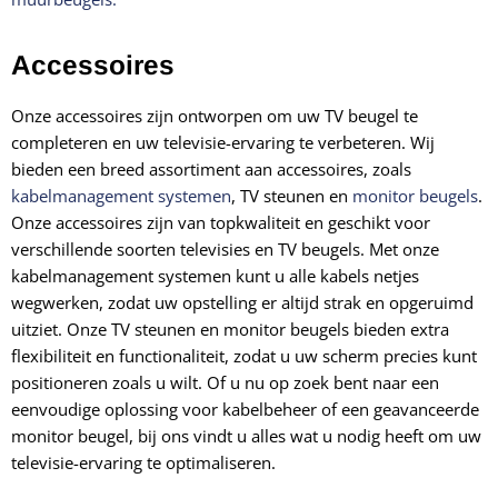
Accessoires
Onze accessoires zijn ontworpen om uw TV beugel te
completeren en uw televisie-ervaring te verbeteren. Wij
bieden een breed assortiment aan accessoires, zoals
kabelmanagement systemen
, TV steunen en
monitor beugels
.
Onze accessoires zijn van topkwaliteit en geschikt voor
verschillende soorten televisies en TV beugels. Met onze
kabelmanagement systemen kunt u alle kabels netjes
wegwerken, zodat uw opstelling er altijd strak en opgeruimd
uitziet. Onze TV steunen en monitor beugels bieden extra
flexibiliteit en functionaliteit, zodat u uw scherm precies kunt
positioneren zoals u wilt. Of u nu op zoek bent naar een
eenvoudige oplossing voor kabelbeheer of een geavanceerde
monitor beugel, bij ons vindt u alles wat u nodig heeft om uw
televisie-ervaring te optimaliseren.