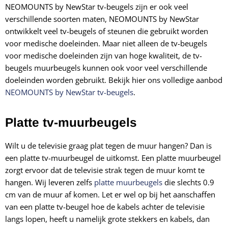
NEOMOUNTS by NewStar tv-beugels zijn er ook veel
verschillende soorten maten, NEOMOUNTS by NewStar
ontwikkelt veel tv-beugels of steunen die gebruikt worden
voor medische doeleinden. Maar niet alleen de tv-beugels
voor medische doeleinden zijn van hoge kwaliteit, de tv-
beugels muurbeugels kunnen ook voor veel verschillende
doeleinden worden gebruikt. Bekijk hier ons volledige aanbod
NEOMOUNTS by NewStar tv-beugels
.
Platte tv-muurbeugels
Wilt u de televisie graag plat tegen de muur hangen? Dan is
een platte tv-muurbeugel de uitkomst. Een platte muurbeugel
zorgt ervoor dat de televisie strak tegen de muur komt te
hangen. Wij leveren zelfs
platte muurbeugels
die slechts 0.9
cm van de muur af komen. Let er wel op bij het aanschaffen
van een platte tv-beugel hoe de kabels achter de televisie
langs lopen, heeft u namelijk grote stekkers en kabels, dan