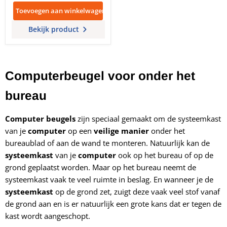
Toevoegen aan winkelwagen
Bekijk product
Computerbeugel voor onder het
bureau
Computer beugels
zijn speciaal gemaakt om de systeemkast
van je
computer
op een
veilige manier
onder het
bureaublad of aan de wand te monteren. Natuurlijk kan de
systeemkast
van je
computer
ook op het bureau of op de
grond geplaatst worden. Maar op het bureau neemt de
systeemkast vaak te veel ruimte in beslag. En wanneer je de
systeemkast
op de grond zet, zuigt deze vaak veel stof vanaf
de grond aan en is er natuurlijk een grote kans dat er tegen de
kast wordt aangeschopt.