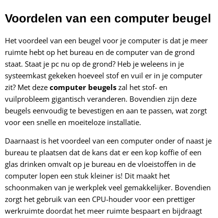
Voordelen van een computer beugel
Het voordeel van een beugel voor je computer is dat je meer
ruimte hebt op het bureau en de computer van de grond
staat. Staat je pc nu op de grond? Heb je weleens in je
systeemkast gekeken hoeveel stof en vuil er in je computer
zit? Met deze
computer beugels
zal het stof- en
vuilprobleem gigantisch veranderen. Bovendien zijn deze
beugels eenvoudig te bevestigen en aan te passen, wat zorgt
voor een snelle en moeiteloze installatie.
Daarnaast is het voordeel van een computer onder of naast je
bureau te plaatsen dat de kans dat er een kop koffie of een
glas drinken omvalt op je bureau en de vloeistoffen in de
computer lopen een stuk kleiner is! Dit maakt het
schoonmaken van je werkplek veel gemakkelijker. Bovendien
zorgt het gebruik van een CPU-houder voor een prettiger
werkruimte doordat het meer ruimte bespaart en bijdraagt