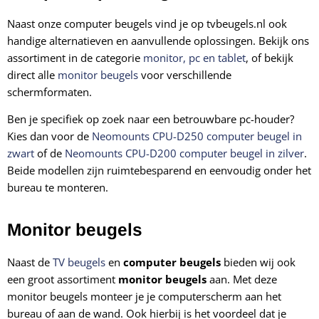
Naast onze computer beugels vind je op tvbeugels.nl ook
handige alternatieven en aanvullende oplossingen. Bekijk ons
assortiment in de categorie
monitor, pc en tablet
, of bekijk
direct alle
monitor beugels
voor verschillende
schermformaten.
Ben je specifiek op zoek naar een betrouwbare pc-houder?
Kies dan voor de
Neomounts CPU-D250 computer beugel in
zwart
of de
Neomounts CPU-D200 computer beugel in zilver
.
Beide modellen zijn ruimtebesparend en eenvoudig onder het
bureau te monteren.
Monitor beugels
Naast de
TV beugels
en
computer beugels
bieden wij ook
een groot assortiment
monitor beugels
aan. Met deze
monitor beugels monteer je je computerscherm aan het
bureau of aan de wand. Ook hierbij is het voordeel dat je