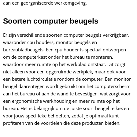
aan een georganiseerde werkomgeving.
Soorten computer beugels
Er zijn verschillende soorten computer beugels verkrijgbaar,
waaronder cpu houders, monitor beugels en
bureaubladbeugels. Een cpu houder is speciaal ontworpen
om de computerkast onder het bureau te monteren,
waardoor meer ruimte op het werkblad ontstaat. Dit zorgt
niet alleen voor een opgeruimde werkplek, maar ook voor
een betere luchtcirculatie rondom de computer. Een monitor
beugel daarentegen wordt gebruikt om het computerscherm
aan het bureau of aan de wand te bevestigen, wat zorgt voor
een ergonomische werkhouding en meer ruimte op het
bureau. Het is belangrijk om de juiste soort beugel te kiezen
voor jouw specifieke behoeften, zodat je optimaal kunt
profiteren van de voordelen die deze producten bieden.