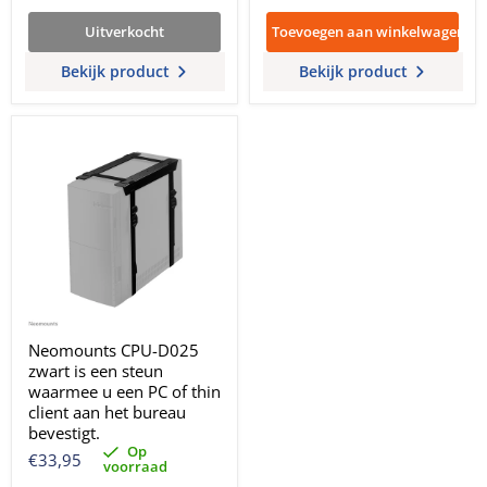
Uitverkocht
Toevoegen aan winkelwagen
Bekijk product
Bekijk product
Neomounts CPU-D025
zwart is een steun
waarmee u een PC of thin
client aan het bureau
bevestigt.
Op
€33,95
voorraad