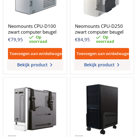
Neomounts CPU-D100
Neomounts CPU-D250
zwart computer beugel
zwart computer beugel
Op
Op
€79,95
€84,95
voorraad
voorraad
Toevoegen aan winkelwagen
Toevoegen aan winkelwagen
Bekijk product
Bekijk product