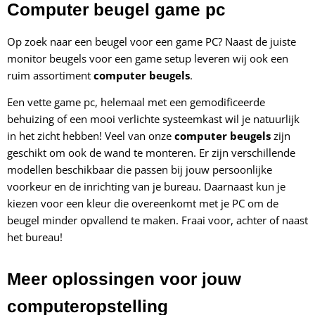
Computer beugel game pc
Op zoek naar een beugel voor een game PC? Naast de juiste
monitor beugels voor een game setup leveren wij ook een
ruim assortiment
computer beugels
.
Een vette game pc, helemaal met een gemodificeerde
behuizing of een mooi verlichte systeemkast wil je natuurlijk
in het zicht hebben! Veel van onze
computer beugels
zijn
geschikt om ook de wand te monteren. Er zijn verschillende
modellen beschikbaar die passen bij jouw persoonlijke
voorkeur en de inrichting van je bureau. Daarnaast kun je
kiezen voor een kleur die overeenkomt met je PC om de
beugel minder opvallend te maken. Fraai voor, achter of naast
het bureau!
Meer oplossingen voor jouw
computeropstelling