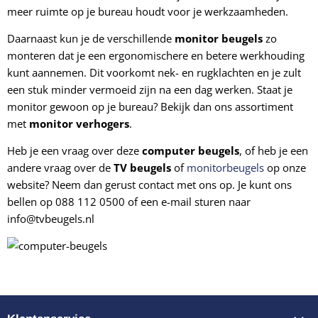
meer ruimte op je bureau houdt voor je werkzaamheden.
Daarnaast kun je de verschillende
monitor beugels
zo
monteren dat je een ergonomischere en betere werkhouding
kunt aannemen. Dit voorkomt nek- en rugklachten en je zult
een stuk minder vermoeid zijn na een dag werken. Staat je
monitor gewoon op je bureau? Bekijk dan ons assortiment
met
monitor verhogers
.
Heb je een vraag over deze
computer beugels
, of heb je een
andere vraag over de
TV beugels
of
monitorbeugels
op onze
website? Neem dan gerust contact met ons op. Je kunt ons
bellen op 088 112 0500 of een e-mail sturen naar
info@tvbeugels.nl