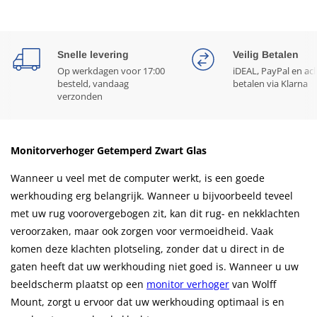
Snelle levering
Veilig Betalen
Op werkdagen voor 17:00
iDEAL, PayPal en ac
besteld, vandaag
betalen via Klarna
verzonden
Monitorverhoger Getemperd Zwart Glas
Wanneer u veel met de computer werkt, is een goede
werkhouding erg belangrijk. Wanneer u bijvoorbeeld teveel
met uw rug voorovergebogen zit, kan dit rug- en nekklachten
veroorzaken, maar ook zorgen voor vermoeidheid. Vaak
komen deze klachten plotseling, zonder dat u direct in de
gaten heeft dat uw werkhouding niet goed is. Wanneer u uw
beeldscherm plaatst op een
monitor verhoger
van Wolff
Mount, zorgt u ervoor dat uw werkhouding optimaal is en