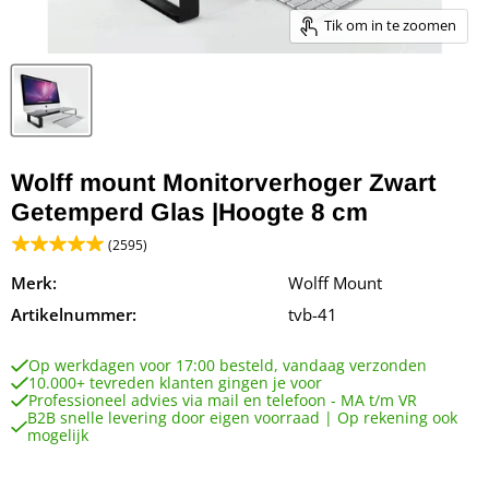
Tik om in te zoomen
Wolff mount Monitorverhoger Zwart
Getemperd Glas |Hoogte 8 cm
(2595)
Merk:
Wolff Mount
Artikelnummer:
tvb-41
Op werkdagen voor 17:00 besteld, vandaag verzonden
10.000+ tevreden klanten gingen je voor
Professioneel advies via mail en telefoon - MA t/m VR
B2B snelle levering door eigen voorraad | Op rekening ook
mogelijk