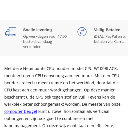
Snelle levering
Veilig Betalen
Op werkdagen voor 17:00
iDEAL, PayPal en ac
besteld, vandaag
betalen via Klarna
verzonden
Met deze Neomounts CPU houder, model CPU-W100BLACK,
monteert u een CPU eenvoudig aan een muur. Met een CPU
houder creëert u meer ruimte op het werkblad, doordat de
CPU kast aan een muur wordt gehangen. Op deze manier
beschermt u de CPU ook tegen stof en vuil. Tevens kan de
werkplek beter schoongemaakt worden. De meeste van onze
computer beugel
kunt u zowel horizontaal als verticaal
ophangen en zijn ook goed te combineren met
kabelmanagement. Op deze wijze ontstaat een efficiënte,