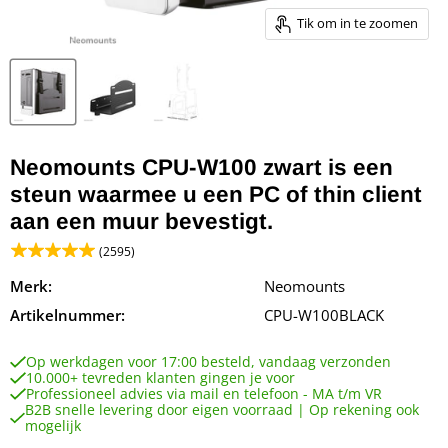
Tik om in te zoomen
Neomounts CPU-W100 zwart is een
steun waarmee u een PC of thin client
aan een muur bevestigt.
(2595)
Merk:
Neomounts
Artikelnummer:
CPU-W100BLACK
Op werkdagen voor 17:00 besteld, vandaag verzonden
10.000+ tevreden klanten gingen je voor
Professioneel advies via mail en telefoon - MA t/m VR
B2B snelle levering door eigen voorraad | Op rekening ook
mogelijk