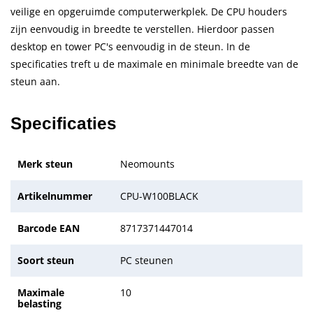
veilige en opgeruimde computerwerkplek. De CPU houders
zijn eenvoudig in breedte te verstellen. Hierdoor passen
desktop en tower PC's eenvoudig in de steun. In de
specificaties treft u de maximale en minimale breedte van de
steun aan.
Specificaties
Merk steun
Neomounts
Artikelnummer
CPU-W100BLACK
Barcode EAN
8717371447014
Soort steun
PC steunen
Maximale
10
belasting