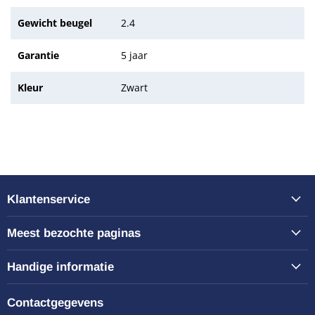
Gewicht beugel
2.4
Garantie
5 jaar
Kleur
Zwart
Klantenservice
Meest bezochte paginas
Handige informatie
Contactgegevens