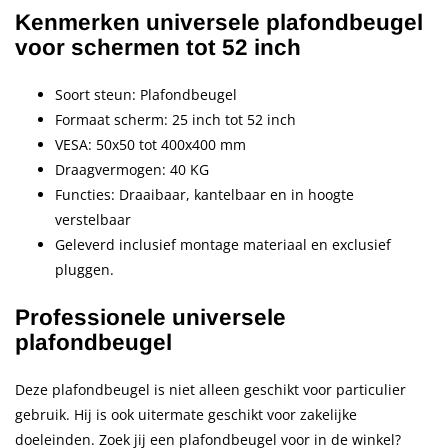
Kenmerken universele plafondbeugel
voor schermen tot 52 inch
Soort steun: Plafondbeugel
Formaat scherm: 25 inch tot 52 inch
VESA: 50x50 tot 400x400 mm
Draagvermogen: 40 KG
Functies: Draaibaar, kantelbaar en in hoogte
verstelbaar
Geleverd inclusief montage materiaal en exclusief
pluggen.
Professionele universele
plafondbeugel
Deze plafondbeugel is niet alleen geschikt voor particulier
gebruik. Hij is ook uitermate geschikt voor zakelijke
doeleinden. Zoek jij een plafondbeugel voor in de winkel?