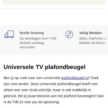
Snelle levering
Veilig Betalen
Op werkdagen voor 17:00
iDEAL, PayPal en ac
besteld, vandaag
betalen via Klarna
verzonden
Universele TV plafondbeugel
Ben jij op zoek naar een universele
plafondbeugel tv
? Zoek
dan niet verder. Deze universele plafondbeugel heeft niet
alleen een zeer strak uiterlijk, maar is ook makkelijk in
gebruik. Wil jij jouw televisie aan het plafond bevestigen? Dan
is de TVB-22 voor jou de oplossing.