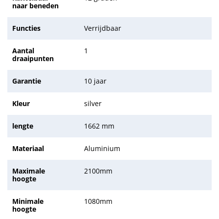
naar beneden
Functies
Verrijdbaar
Aantal
1
draaipunten
Garantie
10 jaar
Kleur
silver
lengte
1662 mm
Materiaal
Aluminium
Maximale
2100mm
hoogte
Minimale
1080mm
hoogte