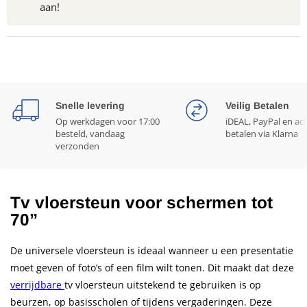
aan!
Snelle levering
Veilig Betalen
Op werkdagen voor 17:00
iDEAL, PayPal en ac
besteld, vandaag
betalen via Klarna
verzonden
Tv vloersteun voor schermen tot
70”
De universele vloersteun is ideaal wanneer u een presentatie
moet geven of foto’s of een film wilt tonen. Dit maakt dat deze
verrijdbare
tv vloersteun uitstekend te gebruiken is op
beurzen, op basisscholen of tijdens vergaderingen. Deze