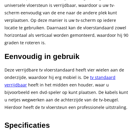
universele vloersteun is verrijdbaar, waardoor u uw tv-
scherm eenvoudig van de ene naar de andere plek kunt
verplaatsen. Op deze manier is uw tv-scherm op iedere
locatie te gebruiken. Daarnaast kan de vloerstandaard zowel
horizontaal als verticaal worden gemonteerd, waardoor hij 90
graden te roteren is.
Eenvoudig in gebruik
Deze verrijdbare tv vloerstandaard heeft vier wielen aan de
onderzijde, waardoor hij erg mobiel is. De
tv standaard
verrijdbaar
heeft in het midden een houder, waar u
bijvoorbeeld een dvd-speler op kunt plaatsen. De kabels kunt
u netjes wegwerken aan de achterzijde van de tv-beugel.
Hierdoor heeft de tv vloersteun een professionele uitstraling.
Specificaties