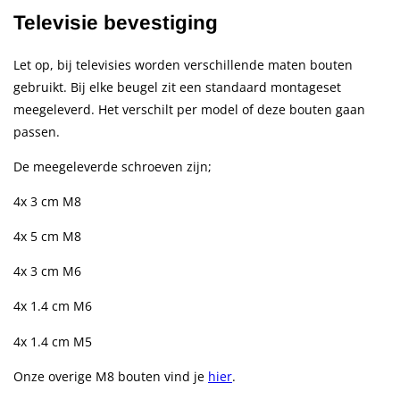
Televisie bevestiging
Let op, bij televisies worden verschillende maten bouten
gebruikt. Bij elke beugel zit een standaard montageset
meegeleverd. Het verschilt per model of deze bouten gaan
passen.
De meegeleverde schroeven zijn;
4x 3 cm M8
4x 5 cm M8
4x 3 cm M6
4x 1.4 cm M6
4x 1.4 cm M5
Onze overige M8 bouten vind je
hier
.