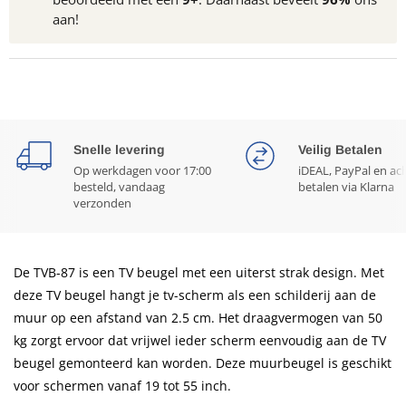
aan!
Snelle levering
Veilig Betalen
Op werkdagen voor 17:00
iDEAL, PayPal en ac
besteld, vandaag
betalen via Klarna
verzonden
De TVB-87 is een TV beugel met een uiterst strak design. Met
deze TV beugel hangt je tv-scherm als een schilderij aan de
muur op een afstand van 2.5 cm. Het draagvermogen van 50
kg zorgt ervoor dat vrijwel ieder scherm eenvoudig aan de TV
beugel gemonteerd kan worden. Deze muurbeugel is geschikt
voor schermen vanaf 19 tot 55 inch.