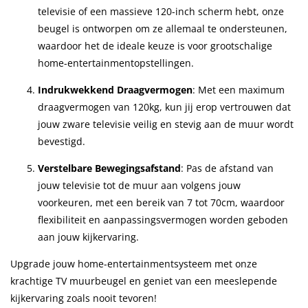
televisie of een massieve 120-inch scherm hebt, onze
beugel is ontworpen om ze allemaal te ondersteunen,
waardoor het de ideale keuze is voor grootschalige
home-entertainmentopstellingen.
Indrukwekkend Draagvermogen
: Met een maximum
draagvermogen van 120kg, kun jij erop vertrouwen dat
jouw zware televisie veilig en stevig aan de muur wordt
bevestigd.
Verstelbare Bewegingsafstand
: Pas de afstand van
jouw televisie tot de muur aan volgens jouw
voorkeuren, met een bereik van 7 tot 70cm, waardoor
flexibiliteit en aanpassingsvermogen worden geboden
aan jouw kijkervaring.
Upgrade jouw home-entertainmentsysteem met onze
krachtige TV muurbeugel en geniet van een meeslepende
kijkervaring zoals nooit tevoren!