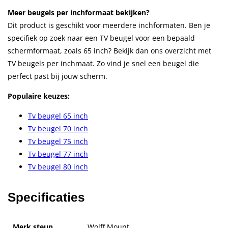
Meer beugels per inchformaat bekijken?
Dit product is geschikt voor meerdere inchformaten. Ben je
specifiek op zoek naar een TV beugel voor een bepaald
schermformaat, zoals 65 inch? Bekijk dan ons overzicht met
TV beugels per inchmaat. Zo vind je snel een beugel die
perfect past bij jouw scherm.
Populaire keuzes:
Tv beugel 65 inch
Tv beugel 70 inch
Tv beugel 75 inch
Tv beugel 77 inch
Tv beugel 80 inch
Specificaties
Merk steun
Wolff Mount