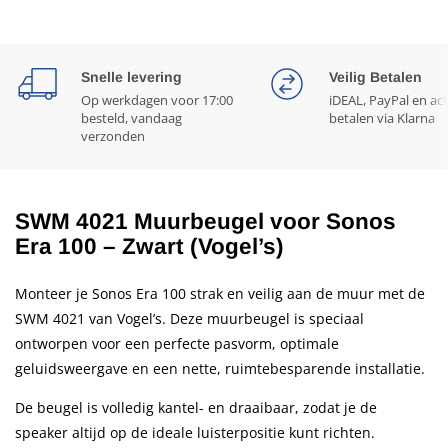
Snelle levering
Veilig Betalen
Op werkdagen voor 17:00
iDEAL, PayPal en ac
besteld, vandaag
betalen via Klarna
verzonden
SWM 4021 Muurbeugel voor Sonos
Era 100 – Zwart (Vogel’s)
Monteer je Sonos Era 100 strak en veilig aan de muur met de
SWM 4021 van Vogel’s. Deze muurbeugel is speciaal
ontworpen voor een perfecte pasvorm, optimale
geluidsweergave en een nette, ruimtebesparende installatie.
De beugel is volledig kantel- en draaibaar, zodat je de
speaker altijd op de ideale luisterpositie kunt richten.