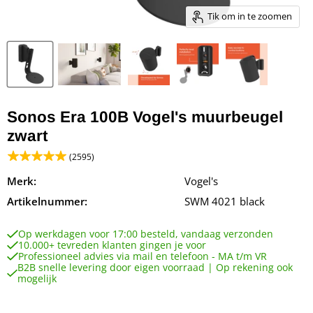
Tik om in te zoomen
Sonos Era 100B Vogel's muurbeugel
zwart
(2595)
Merk:
Vogel's
Artikelnummer:
SWM 4021 black
Op werkdagen voor 17:00 besteld, vandaag verzonden
10.000+ tevreden klanten gingen je voor
Professioneel advies via mail en telefoon - MA t/m VR
B2B snelle levering door eigen voorraad | Op rekening ook
mogelijk