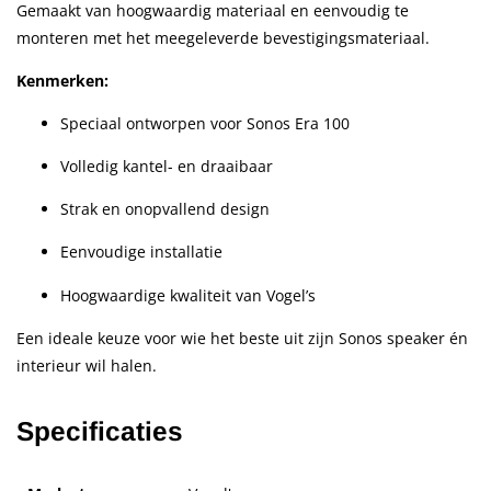
Gemaakt van hoogwaardig materiaal en eenvoudig te
monteren met het meegeleverde bevestigingsmateriaal.
Kenmerken:
Speciaal ontworpen voor Sonos Era 100
Volledig kantel- en draaibaar
Strak en onopvallend design
Eenvoudige installatie
Hoogwaardige kwaliteit van Vogel’s
Een ideale keuze voor wie het beste uit zijn Sonos speaker én
interieur wil halen.
Specificaties