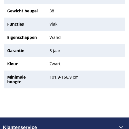
Gewicht beugel
38
Functies
Vlak
Eigenschappen
Wand
Garantie
5 jaar
Kleur
Zwart
Minimale
101,9-166,9 cm
hoogte
Klantenservice