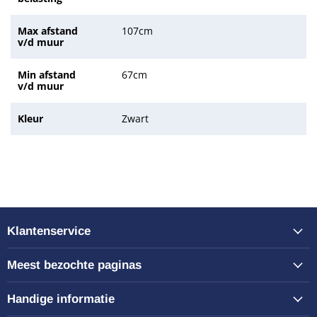
Max afstand
107cm
v/d muur
Min afstand
67cm
v/d muur
Kleur
Zwart
Klantenservice
Meest bezochte paginas
Handige informatie