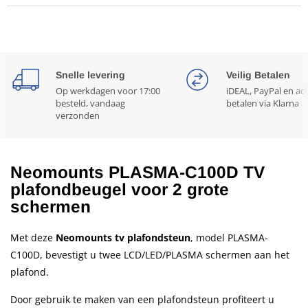
Snelle levering
Veilig Betalen
Op werkdagen voor 17:00
iDEAL, PayPal en ac
besteld, vandaag
betalen via Klarna
verzonden
Neomounts PLASMA-C100D TV
plafondbeugel voor 2 grote
schermen
Met deze
Neomounts tv plafondsteun
, model PLASMA-
C100D, bevestigt u twee LCD/LED/PLASMA schermen aan het
plafond.
Door gebruik te maken van een plafondsteun profiteert u