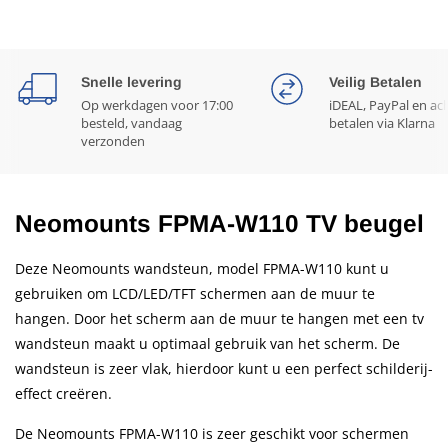
Snelle levering
Veilig Betalen
Op werkdagen voor 17:00
iDEAL, PayPal en ac
besteld, vandaag
betalen via Klarna
verzonden
Neomounts FPMA-W110 TV beugel
Deze Neomounts wandsteun, model FPMA-W110 kunt u
gebruiken om LCD/LED/TFT schermen aan de muur te
hangen. Door het scherm aan de muur te hangen met een tv
wandsteun maakt u optimaal gebruik van het scherm. De
wandsteun is zeer vlak, hierdoor kunt u een perfect schilderij-
effect creëren.
De Neomounts FPMA-W110 is zeer geschikt voor schermen