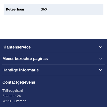
Roteerbaar
360°
Klantenservice
Meest bezochte paginas
Handige informatie
Contactgegevens
TVBeugels.nl
Baander 24
7811HJ Emmen