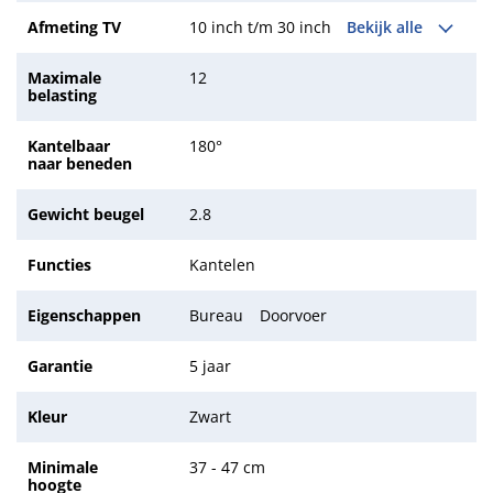
Afmeting TV
10 inch t/m 30 inch
Bekijk alle
Maximale
12
belasting
Kantelbaar
180°
naar beneden
Gewicht beugel
2.8
Functies
Kantelen
Eigenschappen
Bureau
Doorvoer
Garantie
5 jaar
Kleur
Zwart
Minimale
37 - 47 cm
hoogte