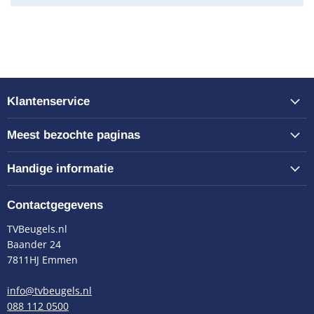
Klantenservice
Meest bezochte paginas
Handige informatie
Contactgegevens
TVBeugels.nl
Baander 24
7811HJ Emmen
info@tvbeugels.nl
088 112 0500