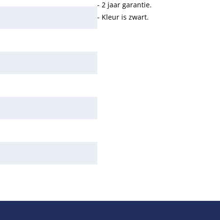
- 2 jaar garantie.
- Kleur is zwart.