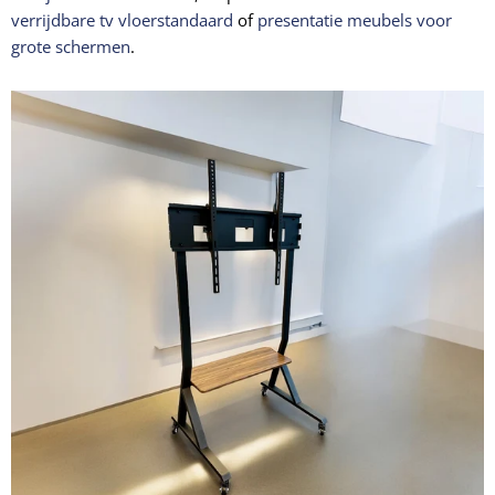
verrijdbare tv vloerstandaard
of
presentatie meubels voor
grote schermen
.