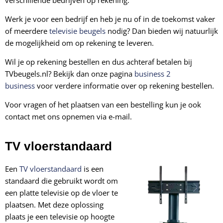
Werk je voor een bedrijf en heb je nu of in de toekomst vaker
of meerdere
televisie beugels
nodig? Dan bieden wij natuurlijk
de mogelijkheid om op rekening te leveren.
Wil je op rekening bestellen en dus achteraf betalen bij
TVbeugels.nl? Bekijk dan onze pagina
business 2
business
voor verdere informatie over op rekening bestellen.
Voor vragen of het plaatsen van een bestelling kun je ook
contact met ons opnemen via e-mail.
TV vloerstandaard
Een
TV vloerstandaard
is een
standaard die gebruikt wordt om
een platte televisie op de vloer te
plaatsen. Met deze oplossing
plaats je een televisie op hoogte