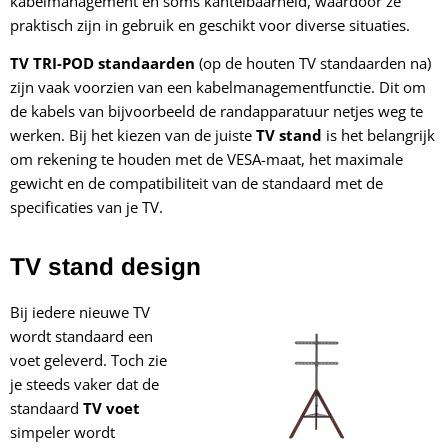
kabelmanagement en soms kantelbaarheid, waardoor ze
praktisch zijn in gebruik en geschikt voor diverse situaties.
TV TRI-POD standaarden
(op de houten TV standaarden na)
zijn vaak voorzien van een kabelmanagementfunctie. Dit om
de kabels van bijvoorbeeld de randapparatuur netjes weg te
werken. Bij het kiezen van de juiste
TV stand
is het belangrijk
om rekening te houden met de VESA-maat, het maximale
gewicht en de compatibiliteit van de standaard met de
specificaties van je TV.
TV stand design
Bij iedere nieuwe TV
wordt standaard een
voet geleverd. Toch zie
je steeds vaker dat de
standaard
TV voet
simpeler wordt