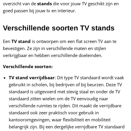
overzicht van de
stands
die voor jouw TV geschikt zijn en
goed passen bij jouw tv en interieur.
Verschillende soorten TV stands
Een
TV stand
is ontworpen om een flat screen TV aan te
bevestigen. Ze zijn in verschillende maten en stijlen
verkrijgbaar en hebben verschillende doeleinden.
Verschillende soorten:
TV stand verrijdbaar
: Dit type TV standaard wordt vaak
gebruikt in scholen, bij bedrijven of bij beurzen. Deze TV
standaard is uitgevoerd met stevig staal en onder de TV
standaard zitten wielen om de TV eenvoudig naar
verschillende ruimtes te rijden. Dit maakt de verrijdbare
standaard ook zeer praktisch voor gebruik in
kantooromgevingen, waar flexibiliteit en mobiliteit
belangrijk zijn. Bij een dergelijke verrijdbare TV standaard