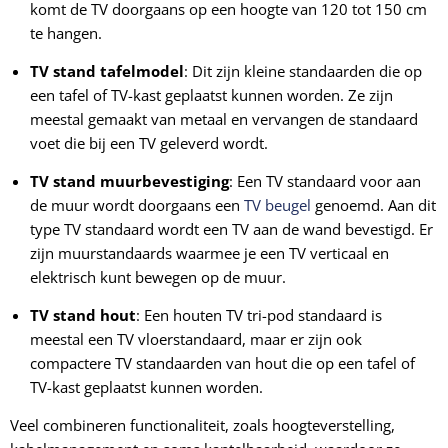
komt de TV doorgaans op een hoogte van 120 tot 150 cm
te hangen.
TV stand tafelmodel
: Dit zijn kleine standaarden die op
een tafel of TV-kast geplaatst kunnen worden. Ze zijn
meestal gemaakt van metaal en vervangen de standaard
voet die bij een TV geleverd wordt.
TV stand muurbevestiging
: Een TV standaard voor aan
de muur wordt doorgaans een
TV beugel
genoemd. Aan dit
type TV standaard wordt een TV aan de wand bevestigd. Er
zijn muurstandaards waarmee je een TV verticaal en
elektrisch kunt bewegen op de muur.
TV stand hout
: Een houten TV tri-pod standaard is
meestal een TV vloerstandaard, maar er zijn ook
compactere TV standaarden van hout die op een tafel of
TV-kast geplaatst kunnen worden.
Veel combineren functionaliteit, zoals hoogteverstelling,