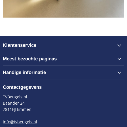
Klantenservice
Meest bezochte paginas
Handige informatie
Contactgegevens
TVBeugels.nl
Baander 24
7811HJ Emmen
info@tvbeugels.nl