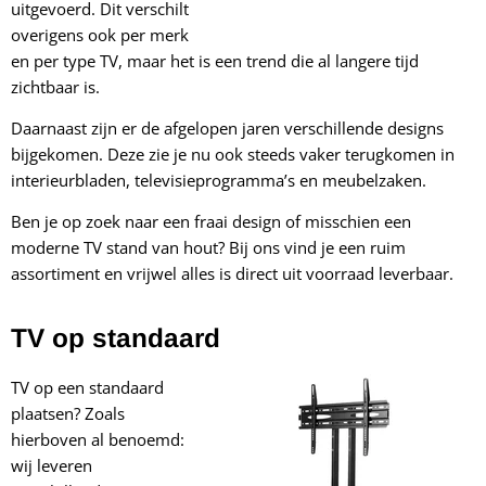
uitgevoerd. Dit verschilt
overigens ook per merk
en per type TV, maar het is een trend die al langere tijd
zichtbaar is.
Daarnaast zijn er de afgelopen jaren verschillende designs
bijgekomen. Deze zie je nu ook steeds vaker terugkomen in
interieurbladen, televisieprogramma’s en meubelzaken.
Ben je op zoek naar een fraai design of misschien een
moderne TV stand van hout? Bij ons vind je een ruim
assortiment en vrijwel alles is direct uit voorraad leverbaar.
TV op standaard
TV op een standaard
plaatsen? Zoals
hierboven al benoemd:
wij leveren