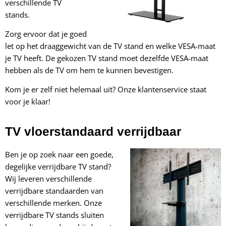
verschillende TV
stands.
Zorg ervoor dat je goed
let op het draaggewicht van de TV stand en welke VESA-maat
je TV heeft. De gekozen TV stand moet dezelfde VESA-maat
hebben als de TV om hem te kunnen bevestigen.
Kom je er zelf niet helemaal uit? Onze klantenservice staat
voor je klaar!
TV vloerstandaard verrijdbaar
Ben je op zoek naar een goede,
degelijke verrijdbare TV stand?
Wij leveren verschillende
verrijdbare standaarden van
verschillende merken. Onze
verrijdbare TV stands sluiten