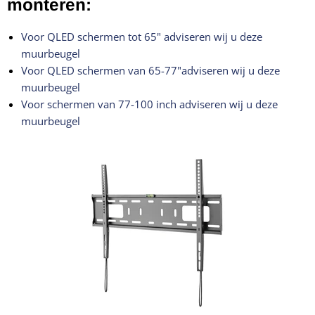
monteren:
Voor QLED schermen tot 65" adviseren wij u deze
muurbeugel
Voor QLED schermen van 65-77"adviseren wij u deze
muurbeugel
Voor schermen van 77-100 inch adviseren wij u deze
muurbeugel