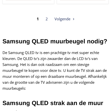
1
2
Volgende
Samsung QLED muurbeugel nodig?
De Samsung QLED tv is een prachtige tv met super echte
kleuren. De QLED tv's zijn zwaarder dan de LCD tv's van
Samsung. Het is dan ook raadzaam om een stevige
muurbeugel te kopen voor deze tv. U kunt de TV strak aan de
muur monteren of op een draaibare muurbeugel. Afhankelijk
van de grootte van de TV adviseren zijn u de volgende
muurbeugels:
Samsung QLED strak aan de muur