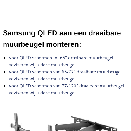
Samsung QLED aan een draaibare
muurbeugel monteren:
Voor Q
LED schermen tot 65" draaibare muurbeugel
adviseren wij u deze muurb
eugel
Voor QLED schermen van 65-77" draaibare muurbeugel
adviseren wij u deze muurbeugel
Voor QLED schermen van 77-120" draaibare muurbeugel
adviseren wij u deze muurbeugel