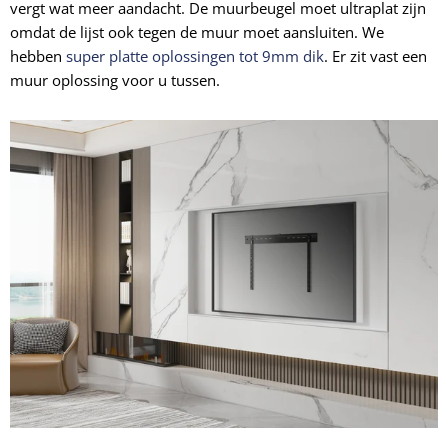
vergt wat meer aandacht. De muurbeugel moet ultraplat zijn
omdat de lijst ook tegen de muur moet aansluiten. We
hebben
super platte oplossingen tot 9mm dik
. Er zit vast een
muur oplossing voor u tussen.