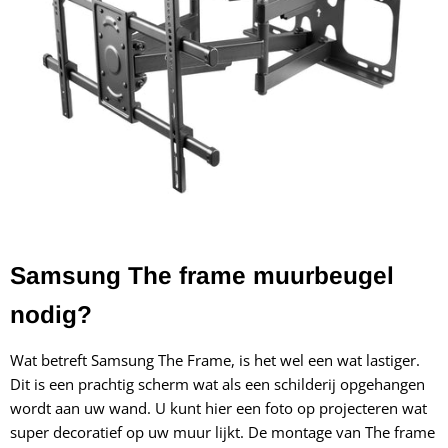
Samsung The frame muurbeugel
nodig?
Wat betreft Samsung The Frame, is het wel een wat lastiger.
Dit is een prachtig scherm wat als een schilderij opgehangen
wordt aan uw wand. U kunt hier een foto op projecteren wat
super decoratief op uw muur lijkt. De montage van The frame